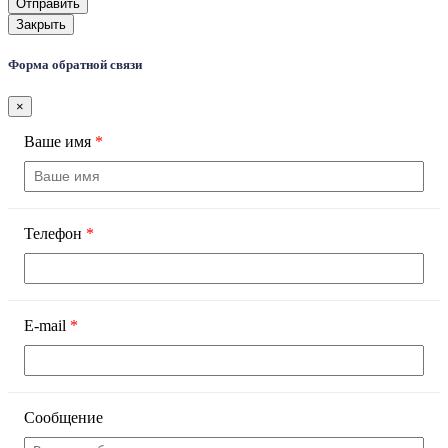
Закрыть
Форма обратной связи
×
Ваше имя
*
Телефон
*
E-mail
*
Сообщение