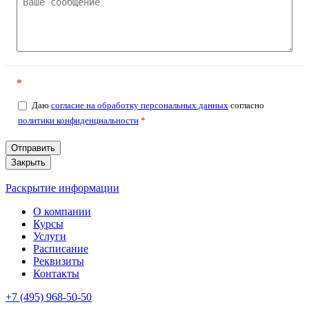
*
Даю
согласие на обработку персональных данных
согласно
политики конфиденциальности
*
Закрыть
Раскрытие информации
О компании
Курсы
Услуги
Расписание
Реквизиты
Контакты
+7 (495) 968-50-50