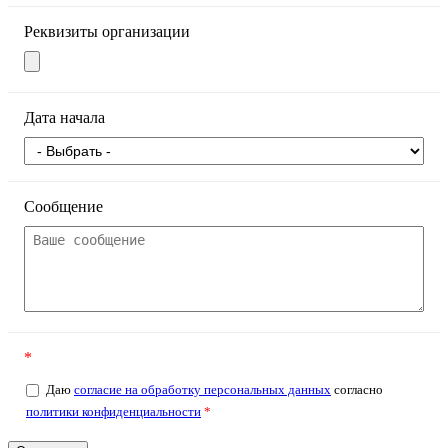
Реквизиты организации
Дата начала
Сообщение
*
Даю
согласие на обработку персональных данных
согласно
политики конфиденциальности
*