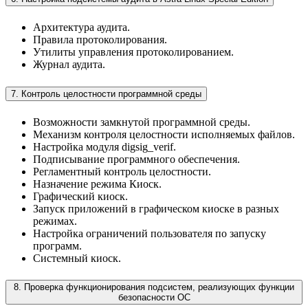
Архитектура аудита.
Правила протоколирования.
Утилиты управления протоколированием.
Журнал аудита.
7. Контроль целостности программной среды
Возможности замкнутой программной среды.
Механизм контроля целостности исполняемых файлов.
Настройка модуля digsig_verif.
Подписывание программного обеспечения.
Регламентный контроль целостности.
Назначение режима Киоск.
Графический киоск.
Запуск приложений в графическом киоске в разных
режимах.
Настройка ограничений пользователя по запуску
программ.
Системный киоск.
8. Проверка функционирования подсистем, реализующих функции
безопасности ОС