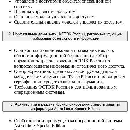
Управление доступом к объектам операционной
системы.
Правила управления доступом.
Основные модели управления доступом.
Сравнительный анализ моделей управления доступом.
2. Нормативные документы ФСТЭК России, регламентирующие
требования безопасности информации
Основополагающие законы и подзаконные акты в
области информационной безопасности. Обзор
нормативно-правовых актов ФСТЭК России по
вопросам защиты информации ограниченного доступа.
Обзор нормативно-правовых актов, руководящих и
методических документов ФСТЭК России по вопросам
сертификации средств защиты информации.
Требования ФСТЭК России к сертифицированным
операционным системам.
3. Архитектура и режимы функционирования средств защиты
информации Astra Linux Special Edition
Особенности и преимущества операционной системы
Astra Linux Special Edition.