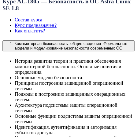
Курс AL-1805 — Безопасность в ОС Astra Linux
SE 1.8
Состав курса
Курс предназначен?
Как оплатить?
1. Компьютерная безопасность: общие сведения. Формальные
модели и моделирование безопасности современных ОС
История развития теории и практики обеспечения
компьютерной безопасности. Основные понятия и
определения.
Основные модели безопасности.
Принципы построения защищенной операционной
системы.
Подходы к построению защищенных операционных
систем.
Архитектура подсистемы защиты операционной
системы.
Основные функции подсистемы защиты операционной
системы.
Идентификация, аутентификация и авторизация
субъектов доступа.