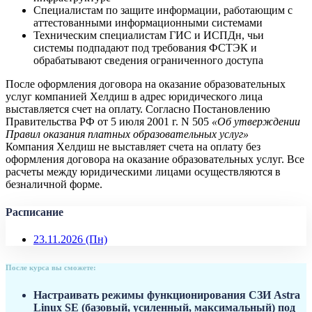
Специалистам по защите информации, работающим с
аттестованными информационными системами
Техническим специалистам ГИС и ИСПДн, чьи
системы подпадают под требования ФСТЭК и
обрабатывают сведения ограниченного доступа
После оформления договора на оказание образовательных
услуг компанией Хелдиш в адрес юридического лица
выставляется счет на оплату. Согласно Постановлению
Правительства РФ от 5 июля 2001 г. N 505
«Об утверждении
Правил оказания платных образовательных услуг»
Компания Хелдиш не выставляет счета на оплату без
оформления договора на оказание образовательных услуг. Все
расчеты между юридическими лицами осуществляются в
безналичной форме.
Расписание
23.11.2026
(Пн)
После курса вы сможете:
Настраивать режимы функционирования СЗИ Astra
Linux SE (базовый, усиленный, максимальный) под