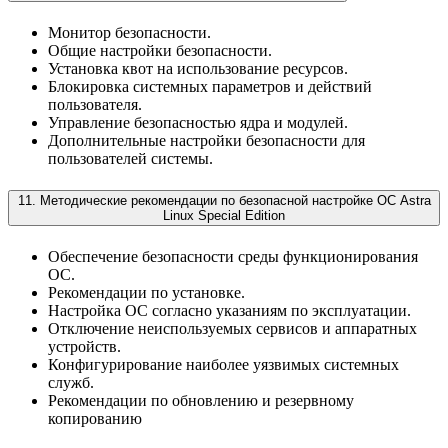
Монитор безопасности.
Общие настройки безопасности.
Установка квот на использование ресурсов.
Блокировка системных параметров и действий
пользователя.
Управление безопасностью ядра и модулей.
Дополнительные настройки безопасности для
пользователей системы.
11. Методические рекомендации по безопасной настройке ОС Astra
Linux Special Edition
Обеспечение безопасности среды функционирования
ОС.
Рекомендации по установке.
Настройка ОС согласно указаниям по эксплуатации.
Отключение неиспользуемых сервисов и аппаратных
устройств.
Конфигурирование наиболее уязвимых системных
служб.
Рекомендации по обновлению и резервному
копированию