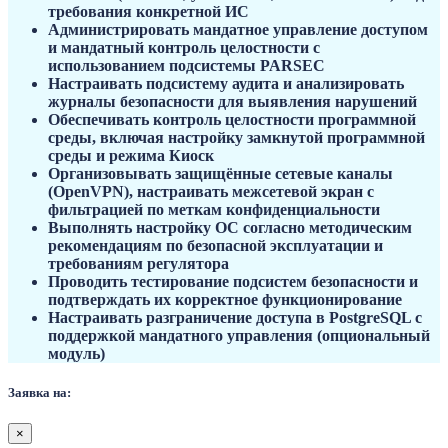
требования конкретной ИС
Администрировать мандатное управление доступом
и мандатный контроль целостности с
использованием подсистемы PARSEC
Настраивать подсистему аудита и анализировать
журналы безопасности для выявления нарушений
Обеспечивать контроль целостности программной
среды, включая настройку замкнутой программной
среды и режима Киоск
Организовывать защищённые сетевые каналы
(OpenVPN), настраивать межсетевой экран с
фильтрацией по меткам конфиденциальности
Выполнять настройку ОС согласно методическим
рекомендациям по безопасной эксплуатации и
требованиям регулятора
Проводить тестирование подсистем безопасности и
подтверждать их корректное функционирование
Настраивать разграничение доступа в PostgreSQL с
поддержкой мандатного управления (опциональный
модуль)
Заявка на:
×