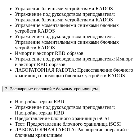
Управление блочными устройствами RADOS
Упражнение под руководством преподавателя:
Управление блочными устройствами RADOS
Управление моментальными снимками блочных
устройств RADOS
Упражнение под руководством преподавателя:
Управление моментальными снимками блочных
устройств RADOS
Импорт и экспорт RBD-образов
Упражнение под руководством преподавателя: Импорт
и экспорт RBD-образов
ЛАБОРАТОРНАЯ РАБОТА: Предоставление блочного
хранилища с помощью блочных устройств RADOS
7. Расширение операций с блочным хранилищем
Настройка зеркал RBD
Упражнение под руководством преподавателя:
Настройка зеркал RBD
Предоставление блочного хранилища iSCSI
Тест: Предоставление блочного хранилища iSCSI
ЛАБОРАТОРНАЯ РАБОТА: Расширение операций с
блочным хранилищем