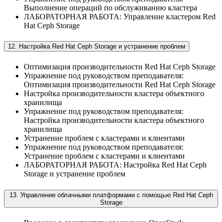
Выполнение операций по обслуживанию кластера
ЛАБОРАТОРНАЯ РАБОТА: Управление кластером Red
Hat Ceph Storage
12. Настройка Red Hat Ceph Storage и устранение проблем
Оптимизация производительности Red Hat Ceph Storage
Упражнение под руководством преподавателя:
Оптимизация производительности Red Hat Ceph Storage
Настройка производительности кластера объектного
хранилища
Упражнение под руководством преподавателя:
Настройка производительности кластера объектного
хранилища
Устранение проблем с кластерами и клиентами
Упражнение под руководством преподавателя:
Устранение проблем с кластерами и клиентами
ЛАБОРАТОРНАЯ РАБОТА: Настройка Red Hat Ceph
Storage и устранение проблем
13. Управление облачными платформами с помощью Red Hat Ceph
Storage