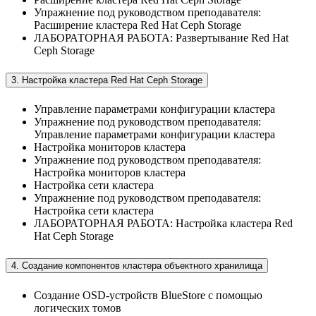
Упражнение под руководством преподавателя:
Расширение кластера Red Hat Ceph Storage
ЛАБОРАТОРНАЯ РАБОТА: Развертывание Red Hat
Ceph Storage
3. Настройка кластера Red Hat Ceph Storage
Управление параметрами конфигурации кластера
Упражнение под руководством преподавателя:
Управление параметрами конфигурации кластера
Настройка мониторов кластера
Упражнение под руководством преподавателя:
Настройка мониторов кластера
Настройка сети кластера
Упражнение под руководством преподавателя:
Настройка сети кластера
ЛАБОРАТОРНАЯ РАБОТА: Настройка кластера Red
Hat Ceph Storage
4. Создание компонентов кластера объектного хранилища
Создание OSD-устройств BlueStore с помощью
логических томов