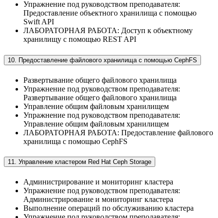
Упражнение под руководством преподавателя:
Предоставление объектного хранилища с помощью
Swift API
ЛАБОРАТОРНАЯ РАБОТА: Доступ к объектному
хранилищу с помощью REST API
10. Предоставление файлового хранилища с помощью CephFS
Развертывание общего файлового хранилища
Упражнение под руководством преподавателя:
Развертывание общего файлового хранилища
Управление общим файловым хранилищем
Упражнение под руководством преподавателя:
Управление общим файловым хранилищем
ЛАБОРАТОРНАЯ РАБОТА: Предоставление файлового
хранилища с помощью CephFS
11. Управление кластером Red Hat Ceph Storage
Администрирование и мониторинг кластера
Упражнение под руководством преподавателя:
Администрирование и мониторинг кластера
Выполнение операций по обслуживанию кластера
Упражнение под руководством преподавателя: