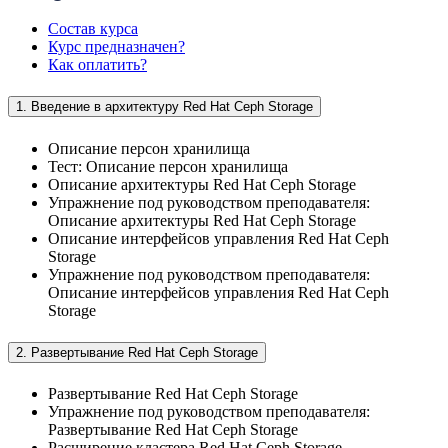
Состав курса
Курс предназначен?
Как оплатить?
1. Введение в архитектуру Red Hat Ceph Storage
Описание персон хранилища
Тест: Описание персон хранилища
Описание архитектуры Red Hat Ceph Storage
Упражнение под руководством преподавателя:
Описание архитектуры Red Hat Ceph Storage
Описание интерфейсов управления Red Hat Ceph
Storage
Упражнение под руководством преподавателя:
Описание интерфейсов управления Red Hat Ceph
Storage
2. Развертывание Red Hat Ceph Storage
Развертывание Red Hat Ceph Storage
Упражнение под руководством преподавателя:
Развертывание Red Hat Ceph Storage
Расширение кластера Red Hat Ceph Storage