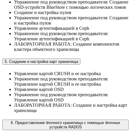
Упражнение под руководством преподавателя: Создание
OSD-устройств BlueStore с помощью логических томов
Создание и настройка пулов
Упражнение под руководством преподавателя: Создание
и настройка пулов
Управление аутентификацией в Ceph
Упражнение под руководством преподавателя:
Управление аутентификацией в Ceph
ЛАБОРАТОРНАЯ РАБОТА: Создание компонентов
кластера объектного хранилища
5. Создание и настройка карт хранилища
Управление картой CRUSH и ее настройка
Упражнение под руководством преподавателя:
Управление картой CRUSH и ее настройка
Управление картой OSD
Упражнение под руководством преподавателя:
Управление картой OSD
ЛАБОРАТОРНАЯ РАБОТА: Создание и настройка карт
хранилища
6. Предоставление блочного хранилища с помощью блочных
устройств RADOS