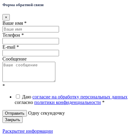
Форма обратной связи
×
Ваше имя
*
Телефон
*
E-mail
*
Сообщение
*
Даю
согласие на обработку персональных данных
согласно
политики конфиденциальности
*
Одну секундочку
Закрыть
Раскрытие информации