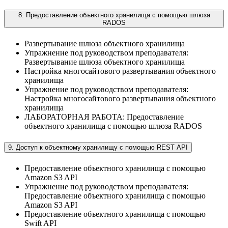
8. Предоставление объектного хранилища с помощью шлюза
RADOS
Развертывание шлюза объектного хранилища
Упражнение под руководством преподавателя:
Развертывание шлюза объектного хранилища
Настройка многосайтового развертывания объектного
хранилища
Упражнение под руководством преподавателя:
Настройка многосайтового развертывания объектного
хранилища
ЛАБОРАТОРНАЯ РАБОТА: Предоставление
объектного хранилища с помощью шлюза RADOS
9. Доступ к объектному хранилищу с помощью REST API
Предоставление объектного хранилища с помощью
Amazon S3 API
Упражнение под руководством преподавателя:
Предоставление объектного хранилища с помощью
Amazon S3 API
Предоставление объектного хранилища с помощью
Swift API