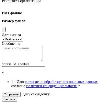
Реквизиты организации
Имя файла:
Размер файла:
Дата начала
Сообщение
course_id_shedule
*
Даю
согласие на обработку персональных данных
согласно
политики конфиденциальности
*
Одну секундочку
Закрыть