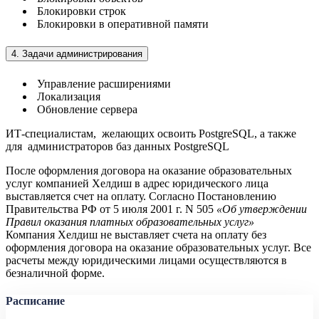
Блокировки строк
Блокировки в оперативной памяти
4. Задачи администрирования
Управление расширениями
Локализация
Обновление сервера
ИТ-специалистам, желающих освоить PostgreSQL, а также
для администраторов баз данных PostgreSQL
После оформления договора на оказание образовательных
услуг компанией Хелдиш в адрес юридического лица
выставляется счет на оплату. Согласно Постановлению
Правительства РФ от 5 июля 2001 г. N 505
«Об утверждении
Правил оказания платных образовательных услуг»
Компания Хелдиш не выставляет счета на оплату без
оформления договора на оказание образовательных услуг. Все
расчеты между юридическими лицами осуществляются в
безналичной форме.
Расписание