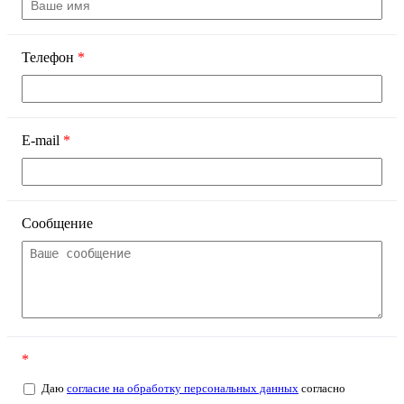
Телефон
*
E-mail
*
Сообщение
*
Даю
согласие на обработку персональных данных
согласно