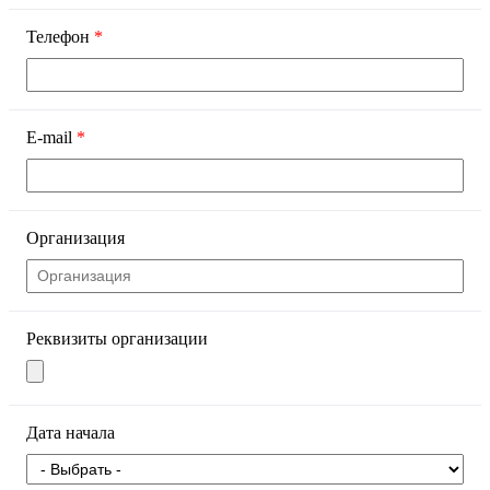
Телефон
*
E-mail
*
Организация
Реквизиты организации
Дата начала