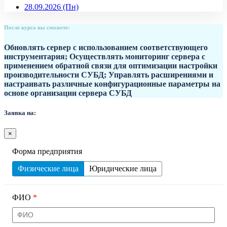
28.09.2026
(Пн)
После курса вы сможете:
Обновлять сервер с использованием соответствующего
инструментария; Осуществлять мониторинг сервера с
применением обратной связи для оптимизации настройки
производительности СУБД; Управлять расширениями и
настраивать различные конфигурационные параметры на
основе организации сервера СУБД
Заявка на:
×
Форма предприятия
Физические лица
Юридические лица
ФИО
*