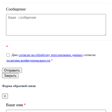
Сообщение
*
Даю
согласие на обработку персональных данных
согласно
политики конфиденциальности
*
Закрыть
Форма обратной связи
×
Ваше имя
*