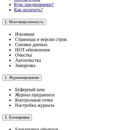
Курс предназначен?
Как оплатить?
1. Многоверсионность
Изоляция
Страницы и версии строк
Снимки данных
HOT-обновления
Очистка
Автоочистка
Заморозка
2. Журналирование
Буферный кеш
Журнал предзаписи
Контрольная точка
Настройка журнала
3. Блокировки
Блокировки объектов