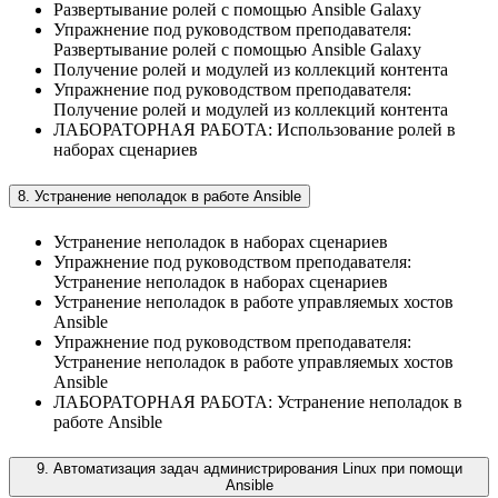
Развертывание ролей с помощью Ansible Galaxy
Упражнение под руководством преподавателя:
Развертывание ролей с помощью Ansible Galaxy
Получение ролей и модулей из коллекций контента
Упражнение под руководством преподавателя:
Получение ролей и модулей из коллекций контента
ЛАБОРАТОРНАЯ РАБОТА: Использование ролей в
наборах сценариев
8. Устранение неполадок в работе Ansible
Устранение неполадок в наборах сценариев
Упражнение под руководством преподавателя:
Устранение неполадок в наборах сценариев
Устранение неполадок в работе управляемых хостов
Ansible
Упражнение под руководством преподавателя:
Устранение неполадок в работе управляемых хостов
Ansible
ЛАБОРАТОРНАЯ РАБОТА: Устранение неполадок в
работе Ansible
9. Автоматизация задач администрирования Linux при помощи
Ansible