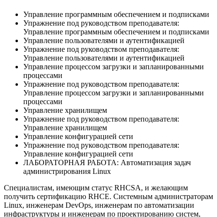
Управление программным обеспечением и подписками
Упражнение под руководством преподавателя:
Управление программным обеспечением и подписками
Управление пользователями и аутентификацией
Упражнение под руководством преподавателя:
Управление пользователями и аутентификацией
Управление процессом загрузки и запланированными
процессами
Упражнение под руководством преподавателя:
Управление процессом загрузки и запланированными
процессами
Управление хранилищем
Упражнение под руководством преподавателя:
Управление хранилищем
Управление конфигурацией сети
Упражнение под руководством преподавателя:
Управление конфигурацией сети
ЛАБОРАТОРНАЯ РАБОТА: Автоматизация задач
администрирования Linux
Специалистам, имеющим статус RHCSA, и желающим
получить сертификацию RHCE. Системным администраторам
Linux, инженерам DevOps, инженерам по автоматизации
инфраструктуры и инженерам по проектированию систем,