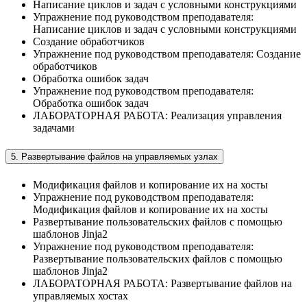
Написание циклов и задач с условными конструкциями
Упражнение под руководством преподавателя:
Написание циклов и задач с условными конструкциями
Создание обработчиков
Упражнение под руководством преподавателя: Создание
обработчиков
Обработка ошибок задач
Упражнение под руководством преподавателя:
Обработка ошибок задач
ЛАБОРАТОРНАЯ РАБОТА: Реализация управления
задачами
5. Развертывание файлов на управляемых узлах
Модификация файлов и копирование их на хосты
Упражнение под руководством преподавателя:
Модификация файлов и копирование их на хосты
Развертывание пользовательских файлов с помощью
шаблонов Jinja2
Упражнение под руководством преподавателя:
Развертывание пользовательских файлов с помощью
шаблонов Jinja2
ЛАБОРАТОРНАЯ РАБОТА: Развертывание файлов на
управляемых хостах