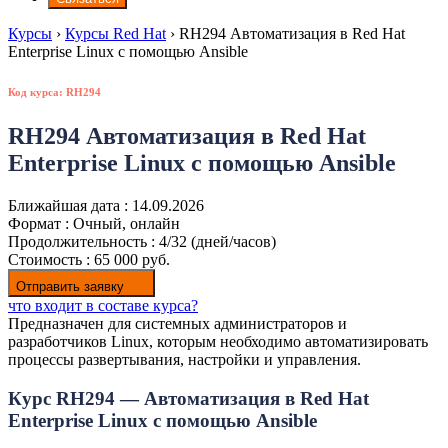
Курсы
›
Курсы Red Hat
›
RH294 Автоматизация в Red Hat
Enterprise Linux с помощью Ansible
Код курса: RH294
RH294 Автоматизация в Red Hat
Enterprise Linux с помощью Ansible
Ближайшая дата :
14.09.2026
Формат :
Очный, онлайн
Продолжительность :
4/32 (дней/часов)
Стоимость :
65 000 руб.
Отправить заявку
что входит в составе курса?
Предназначен для системных администраторов и
разработчиков Linux, которым необходимо автоматизировать
процессы развертывания, настройки и управления.
Курс RH294 — Автоматизация в Red Hat
Enterprise Linux с помощью Ansible