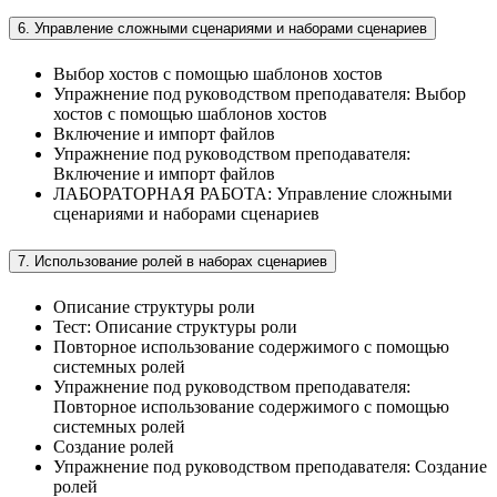
6. Управление сложными сценариями и наборами сценариев
Выбор хостов с помощью шаблонов хостов
Упражнение под руководством преподавателя: Выбор
хостов с помощью шаблонов хостов
Включение и импорт файлов
Упражнение под руководством преподавателя:
Включение и импорт файлов
ЛАБОРАТОРНАЯ РАБОТА: Управление сложными
сценариями и наборами сценариев
7. Использование ролей в наборах сценариев
Описание структуры роли
Тест: Описание структуры роли
Повторное использование содержимого с помощью
системных ролей
Упражнение под руководством преподавателя:
Повторное использование содержимого с помощью
системных ролей
Создание ролей
Упражнение под руководством преподавателя: Создание
ролей