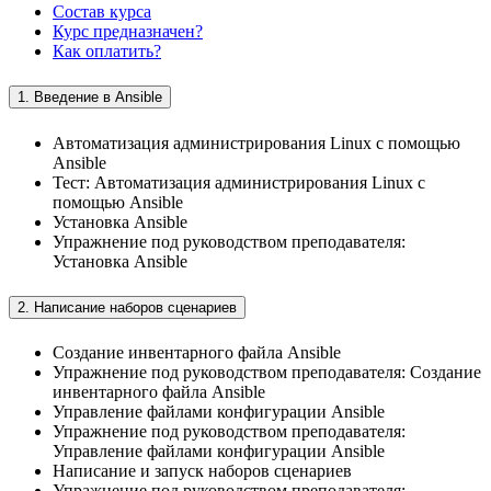
Состав курса
Курс предназначен?
Как оплатить?
1. Введение в Ansible
Автоматизация администрирования Linux с помощью
Ansible
Тест: Автоматизация администрирования Linux с
помощью Ansible
Установка Ansible
Упражнение под руководством преподавателя:
Установка Ansible
2. Написание наборов сценариев
Создание инвентарного файла Ansible
Упражнение под руководством преподавателя: Создание
инвентарного файла Ansible
Управление файлами конфигурации Ansible
Упражнение под руководством преподавателя:
Управление файлами конфигурации Ansible
Написание и запуск наборов сценариев
Упражнение под руководством преподавателя: