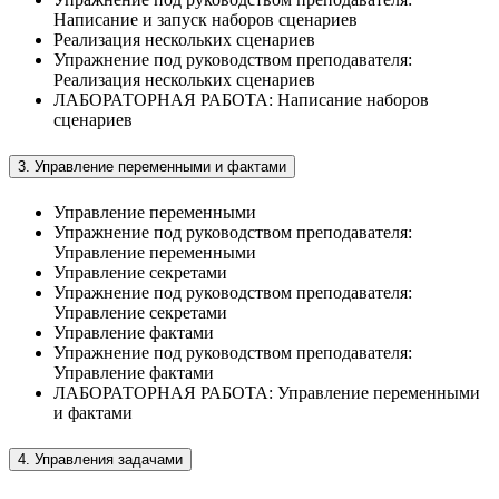
Написание и запуск наборов сценариев
Реализация нескольких сценариев
Упражнение под руководством преподавателя:
Реализация нескольких сценариев
ЛАБОРАТОРНАЯ РАБОТА: Написание наборов
сценариев
3. Управление переменными и фактами
Управление переменными
Упражнение под руководством преподавателя:
Управление переменными
Управление секретами
Упражнение под руководством преподавателя:
Управление секретами
Управление фактами
Упражнение под руководством преподавателя:
Управление фактами
ЛАБОРАТОРНАЯ РАБОТА: Управление переменными
и фактами
4. Управления задачами