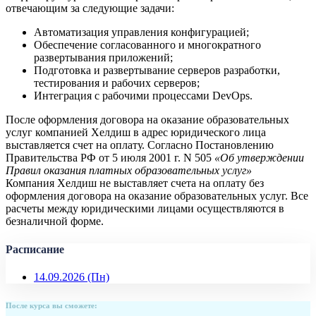
отвечающим за следующие задачи:
Автоматизация управления конфигурацией;
Обеспечение согласованного и многократного
развертывания приложений;
Подготовка и развертывание серверов разработки,
тестирования и рабочих серверов;
Интеграция с рабочими процессами DevOps.
После оформления договора на оказание образовательных
услуг компанией Хелдиш в адрес юридического лица
выставляется счет на оплату. Согласно Постановлению
Правительства РФ от 5 июля 2001 г. N 505
«Об утверждении
Правил оказания платных образовательных услуг»
Компания Хелдиш не выставляет счета на оплату без
оформления договора на оказание образовательных услуг. Все
расчеты между юридическими лицами осуществляются в
безналичной форме.
Расписание
14.09.2026
(Пн)
После курса вы сможете: