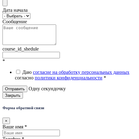
Дата начала
Сообщение
course_id_shedule
*
Даю
согласие на обработку персональных данных
согласно
политики конфиденциальности
*
Одну секундочку
Закрыть
Форма обратной связи
×
Ваше имя
*
Телефон
*