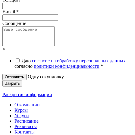
E-mail
*
Сообщение
*
Даю
согласие на обработку персональных данных
согласно
политики конфиденциальности
*
Одну секундочку
Закрыть
Раскрытие информации
О компании
Курсы
Услуги
Расписание
Реквизиты
Контакты