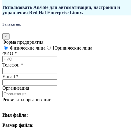
Использовать Ansible для автоматизации, настройки и
управления Red Hat Enterprise Linux.
Заявка на:
×
Форма предприятия
Физические лица
Юридические лица
ФИО
*
Телефон
*
E-mail
*
Организация
Реквизиты организации
Имя файла:
Размер файла: